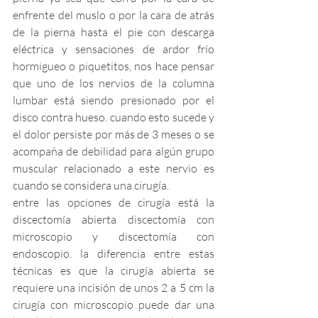
enfrente del muslo o por la cara de atrás 
de la pierna hasta el pie con descarga 
eléctrica y sensaciones de ardor frío 
hormigueo o piquetitos, nos hace pensar 
que uno de los nervios de la columna 
lumbar está siendo presionado por el 
disco contra hueso. cuando esto sucede y 
el dolor persiste por más de 3 meses o se 
acompaña de debilidad para algún grupo 
muscular relacionado a este nervio es 
cuando se considera una cirugía.
entre las opciones de cirugía está la 
discectomía abierta discectomía con 
microscopio y discectomía con 
endoscopio. la diferencia entre estas 
técnicas es que la cirugía abierta se 
requiere una incisión de unos 2 a 5 cm la 
cirugía con microscopio puede dar una 