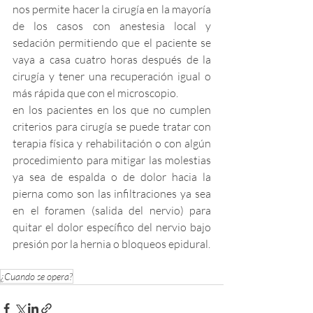
nos permite hacer la cirugía en la mayoría 
de los casos con anestesia local y 
sedación permitiendo que el paciente se 
vaya a casa cuatro horas después de la 
cirugía y tener una recuperación igual o 
más rápida que con el microscopio.
en los pacientes en los que no cumplen 
criterios para cirugía se puede tratar con 
terapia física y rehabilitación o con algún 
procedimiento para mitigar las molestias 
ya sea de espalda o de dolor hacia la 
pierna como son las infiltraciones ya sea 
en el foramen (salida del nervio) para 
quitar el dolor específico del nervio bajo 
presión por la hernia o bloqueos epidural.
¿Cuando se opera?