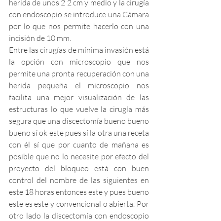
herida de unos 2 2 cm y medio y la cirugía 
con endoscopio se introduce una Cámara 
por lo que nos permite hacerlo con una 
incisión de 10 mm. 
Entre las cirugías de mínima invasión está 
la opción con microscopio que nos 
permite una pronta recuperación con una 
herida pequeña el microscopio nos 
facilita una mejor visualización de las 
estructuras lo que vuelve la cirugía más 
segura que una discectomía bueno bueno 
bueno sí ok este pues sí la otra una receta 
con él sí que por cuanto de mañana es 
posible que no lo necesite por efecto del 
proyecto del bloqueo está con buen 
control del nombre de las siguientes en 
este 18 horas entonces este y pues bueno 
este es este y convencional o abierta. Por 
otro lado la discectomía con endoscopio 