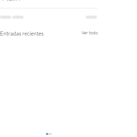
Entradas recientes
Ver todo