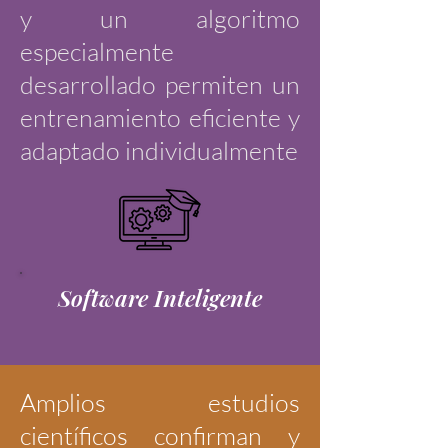
y un algoritmo
especialmente
desarrollado permiten un
entrenamiento eficiente y
adaptado individualmente
Software Inteligente
Amplios estudios
científicos confirman y