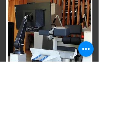
Citas