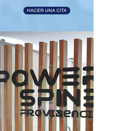
HACER UNA CITA