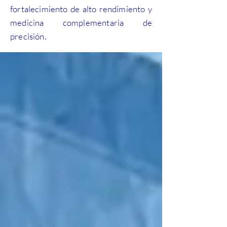
fortalecimiento de alto rendimiento y
medicina complementaria de
precisión.