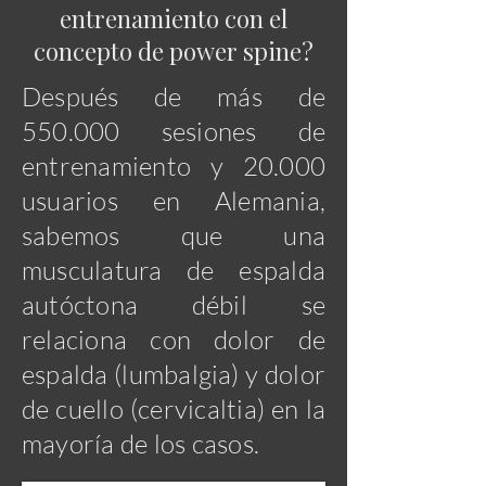
entrenamiento con el
concepto de power spine?
Después de más de
550.000 sesiones de
entrenamiento y 20.000
usuarios en Alemania,
sabemos que una
musculatura de espalda
autóctona débil se
relaciona con dolor de
espalda (lumbalgia) y dolor
de cuello (cervicaltia) en la
mayoría de los casos.