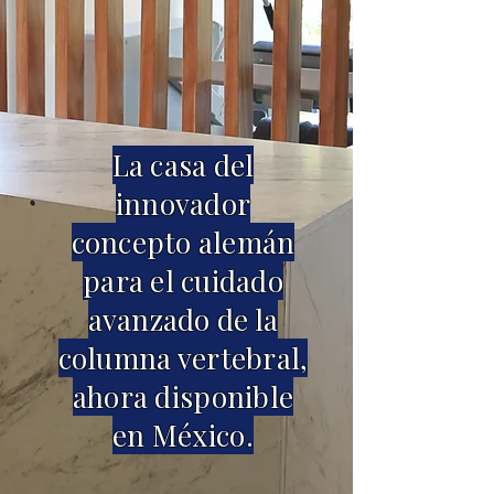
La casa del
innovador
concepto alemán
para el cuidado
avanzado de la
columna vertebral,
ahora disponible
en México.