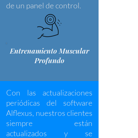
de un panel de control.
Entrenamiento Muscular
Profundo
Con las actualizaciones
periódicas del software
Alflexus, nuestros clientes
siempre están
actualizados y se