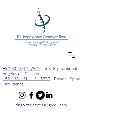
+52 33 10 01 7927
Torre Especialidades
Ángeles del Carmen
+52 33 31 13 5777
Power Spine
Providence
dr.gonzalez.ross@gmail.com