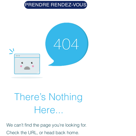
PRENDRE RENDEZ-VOUS
There’s Nothing
Here...
We can’t find the page you’re looking for.
Check the URL, or head back home.