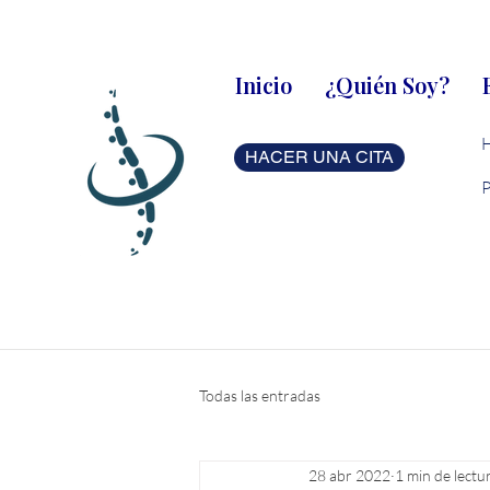
Inicio
¿Quién Soy?
HACER UNA CITA
Todas las entradas
28 abr 2022
1 min de lectu