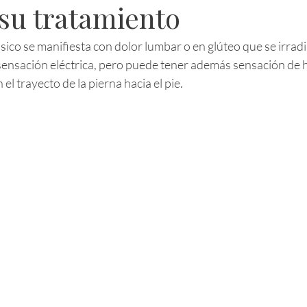
 su tratamiento
lásico se manifiesta con dolor lumbar o en glúteo que se irradia
ensación eléctrica, pero puede tener además sensación de 
 el trayecto de la pierna hacia el pie.