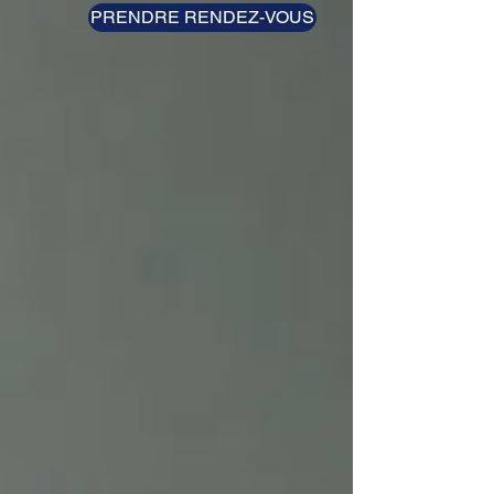
PRENDRE RENDEZ-VOUS