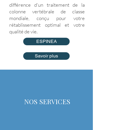
différence d'un traitement de la
colonne vertébrale de classe
mondiale, conçu pour votre
rétablissement optimal et votre
qualité de vie.
ESPINEA
Savoir plus
NOS SERVICES