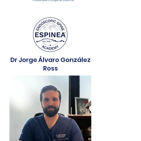
Dr Jorge Álvaro González
Ross