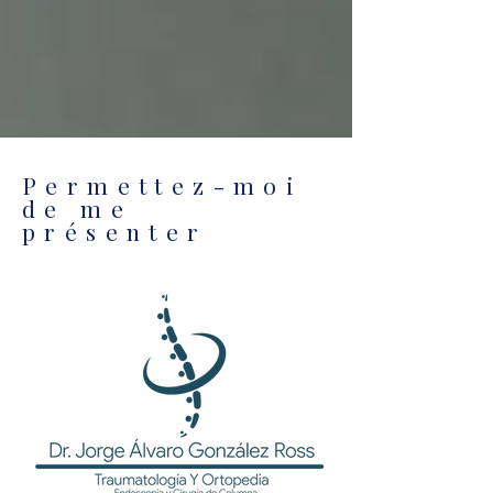
Permettez-moi
de me
présenter