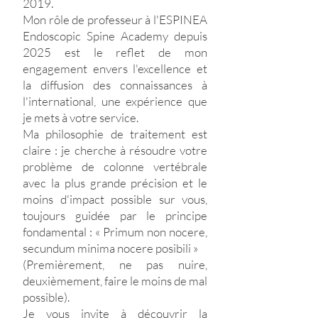
2019.
Mon rôle de professeur à l'ESPINEA
Endoscopic Spine Academy depuis
2025 est le reflet de mon
engagement envers l'excellence et
la diffusion des connaissances à
l'international, une expérience que
je mets à votre service.
Ma philosophie de traitement est
claire : je cherche à résoudre votre
problème de colonne vertébrale
avec la plus grande précision et le
moins d'impact possible sur vous,
toujours guidée par le principe
fondamental : « Primum non nocere,
secundum minima nocere posibili »
(Premièrement, ne pas nuire,
deuxièmement, faire le moins de mal
possible).
Je vous invite à découvrir la