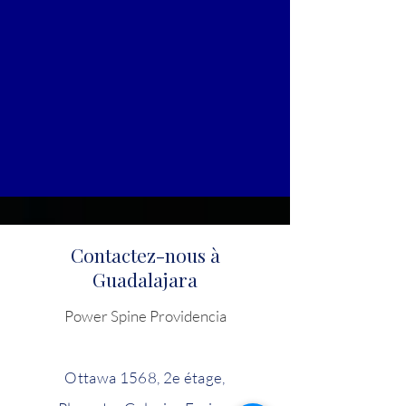
Contactez-nous à
Guadalajara
Power Spine Providencia
Ottawa 1568, 2e étage,