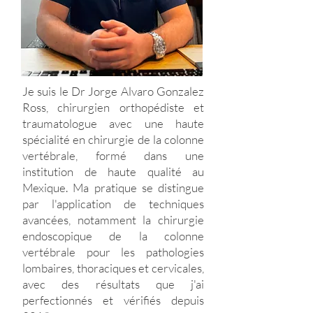
Je suis le Dr Jorge Alvaro Gonzalez
Ross, chirurgien orthopédiste et
traumatologue avec une haute
spécialité en chirurgie de la colonne
vertébrale, formé dans une
institution de haute qualité au
Mexique. Ma pratique se distingue
par l'application de techniques
avancées, notamment la chirurgie
endoscopique de la colonne
vertébrale pour les pathologies
lombaires, thoraciques et cervicales,
avec des résultats que j'ai
perfectionnés et vérifiés depuis